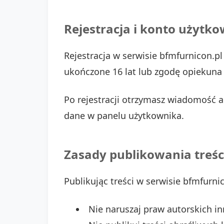
Rejestracja i konto użytk
Rejestracja w serwisie bfmfurnicon.p
ukończone 16 lat lub zgodę opiekuna
Po rejestracji otrzymasz wiadomość 
dane w panelu użytkownika.
Zasady publikowania treśc
Publikując treści w serwisie bfmfurnic
Nie naruszaj praw autorskich i