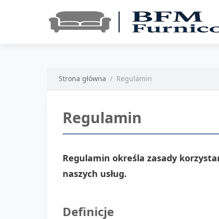
Strona główna
Regulamin
Regulamin
Regulamin określa zasady korzystan
naszych usług.
Definicje