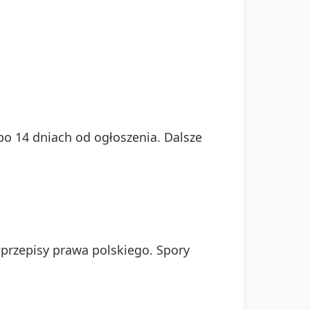
o 14 dniach od ogłoszenia. Dalsze
przepisy prawa polskiego. Spory