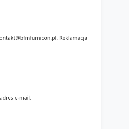
 kontakt@bfmfurnicon.pl. Reklamacja
adres e-mail.