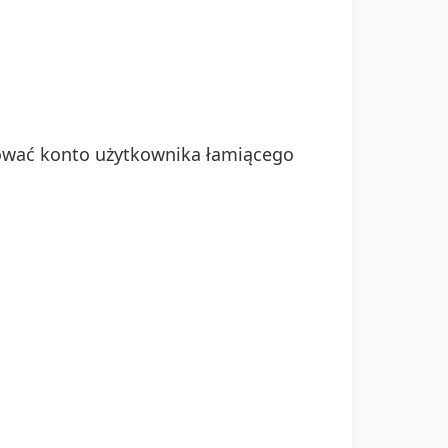
ować konto użytkownika łamiącego