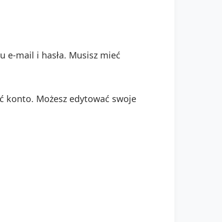
 e-mail i hasła. Musisz mieć
ać konto. Możesz edytować swoje