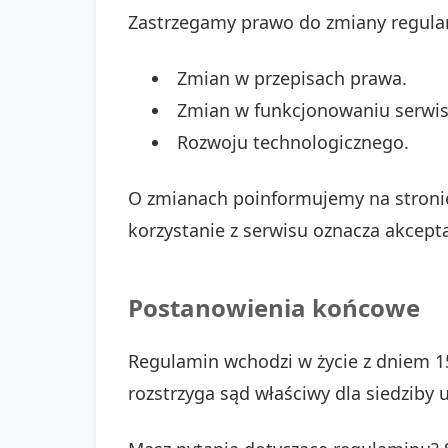
Zastrzegamy prawo do zmiany regula
Zmian w przepisach prawa.
Zmian w funkcjonowaniu serwis
Rozwoju technologicznego.
O zmianach poinformujemy na stronie
korzystanie z serwisu oznacza akcept
Postanowienia końcowe
Regulamin wchodzi w życie z dniem 1
rozstrzyga sąd właściwy dla siedziby