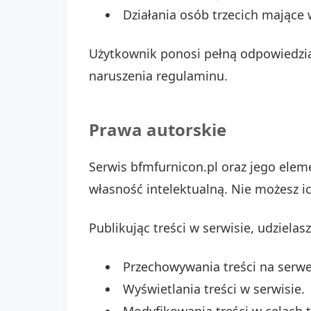
Działania osób trzecich mające
Użytkownik ponosi pełną odpowiedzia
naruszenia regulaminu.
Prawa autorskie
Serwis bfmfurnicon.pl oraz jego ele
własność intelektualną. Nie możesz i
Publikując treści w serwisie, udziela
Przechowywania treści na serwe
Wyświetlania treści w serwisie.