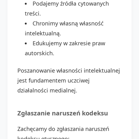
Podajemy źródła cytowanych
treści.
Chronimy własną własność
intelektualną.
Edukujemy w zakresie praw
autorskich.
Poszanowanie własności intelektualnej
jest fundamentem uczciwej
działalności medialnej.
Zgłaszanie naruszeń kodeksu
Zachęcamy do zgłaszania naruszeń
kodeksu etycznego: