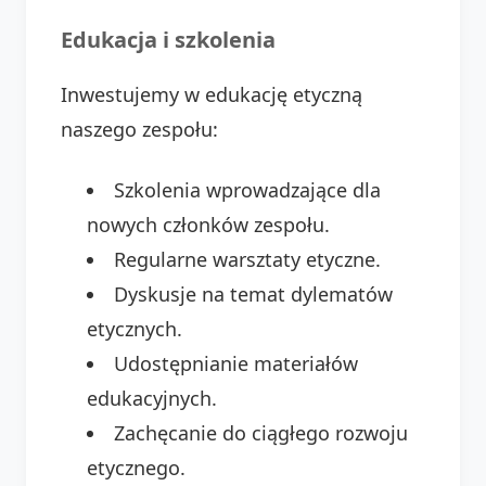
Edukacja i szkolenia
Inwestujemy w edukację etyczną
naszego zespołu:
Szkolenia wprowadzające dla
nowych członków zespołu.
Regularne warsztaty etyczne.
Dyskusje na temat dylematów
etycznych.
Udostępnianie materiałów
edukacyjnych.
Zachęcanie do ciągłego rozwoju
etycznego.