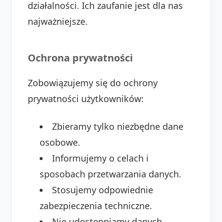
działalności. Ich zaufanie jest dla nas
najważniejsze.
Ochrona prywatności
Zobowiązujemy się do ochrony
prywatności użytkowników:
Zbieramy tylko niezbędne dane
osobowe.
Informujemy o celach i
sposobach przetwarzania danych.
Stosujemy odpowiednie
zabezpieczenia techniczne.
Nie udostępniamy danych