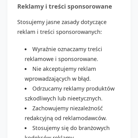
Reklamy i treści sponsorowane
Stosujemy jasne zasady dotyczące
reklam i treści sponsorowanych:
Wyraźnie oznaczamy treści
reklamowe i sponsorowane.
Nie akceptujemy reklam
wprowadzających w błąd.
Odrzucamy reklamy produktów
szkodliwych lub nieetycznych.
Zachowujemy niezależność
redakcyjną od reklamodawców.
Stosujemy się do branżowych
kodeksów reklamy.