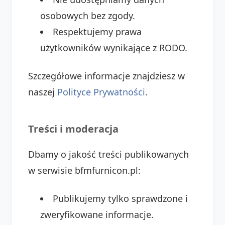
osobowych bez zgody.
Respektujemy prawa
użytkowników wynikające z RODO.
Szczegółowe informacje znajdziesz w
naszej
Polityce Prywatności
.
Treści i moderacja
Dbamy o jakość treści publikowanych
w serwisie bfmfurnicon.pl:
Publikujemy tylko sprawdzone i
zweryfikowane informacje.