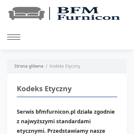
Strona główna
Kodeks Etyczny
Kodeks Etyczny
Serwis bfmfurnicon.pl działa zgodnie
z najwyższymi standardami
etycznymi. Przedstawiamy nasze