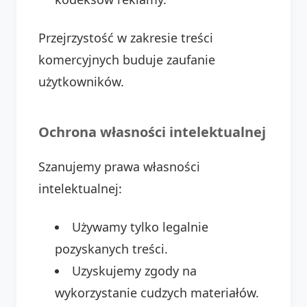
Przejrzystość w zakresie treści
komercyjnych buduje zaufanie
użytkowników.
Ochrona własności intelektualnej
Szanujemy prawa własności
intelektualnej:
Używamy tylko legalnie
pozyskanych treści.
Uzyskujemy zgody na
wykorzystanie cudzych materiałów.