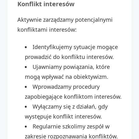
Konflikt interesów
Aktywnie zarządzamy potencjalnymi
konfliktami interesów:
Identyfikujemy sytuacje mogące
prowadzić do konfliktu interesów.
Ujawniamy powiązania, które
mogą wpływać na obiektywizm.
Wprowadzamy procedury
zapobiegające konfliktom interesów.
Wyłączamy się z działań, gdy
występuje konflikt interesów.
Regularnie szkolimy zespół w
zakresie rozpoznawania konfliktów.