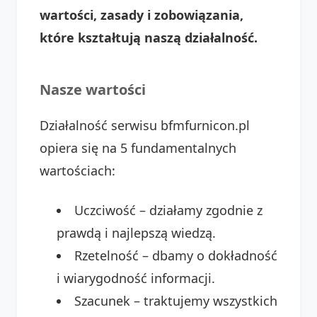
wartości, zasady i zobowiązania,
które kształtują naszą działalność.
Nasze wartości
Działalność serwisu bfmfurnicon.pl
opiera się na 5 fundamentalnych
wartościach:
Uczciwość – działamy zgodnie z
prawdą i najlepszą wiedzą.
Rzetelność – dbamy o dokładność
i wiarygodność informacji.
Szacunek – traktujemy wszystkich