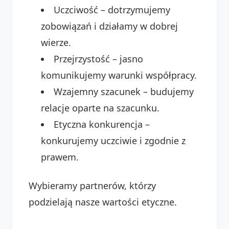
Uczciwość – dotrzymujemy
zobowiązań i działamy w dobrej
wierze.
Przejrzystość – jasno
komunikujemy warunki współpracy.
Wzajemny szacunek – budujemy
relacje oparte na szacunku.
Etyczna konkurencja –
konkurujemy uczciwie i zgodnie z
prawem.
Wybieramy partnerów, którzy
podzielają nasze wartości etyczne.