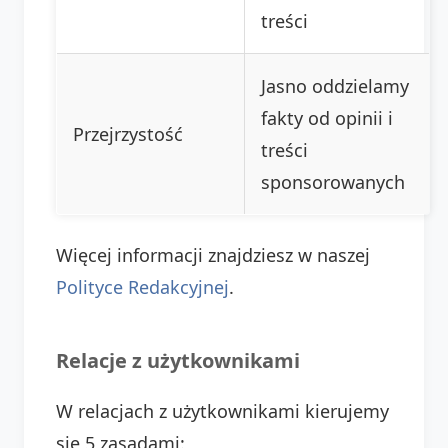
treści
Jasno oddzielamy
fakty od opinii i
Przejrzystość
treści
sponsorowanych
Więcej informacji znajdziesz w naszej
Polityce Redakcyjnej
.
Relacje z użytkownikami
W relacjach z użytkownikami kierujemy
się 5 zasadami: