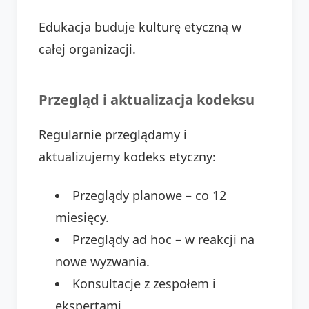
Edukacja buduje kulturę etyczną w
całej organizacji.
Przegląd i aktualizacja kodeksu
Regularnie przeglądamy i
aktualizujemy kodeks etyczny:
Przeglądy planowe – co 12
miesięcy.
Przeglądy ad hoc – w reakcji na
nowe wyzwania.
Konsultacje z zespołem i
ekspertami.