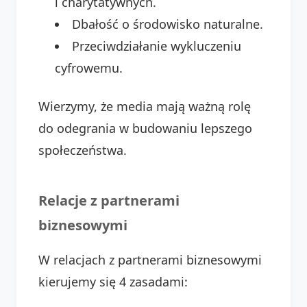
i charytatywnych.
Dbałość o środowisko naturalne.
Przeciwdziałanie wykluczeniu
cyfrowemu.
Wierzymy, że media mają ważną rolę
do odegrania w budowaniu lepszego
społeczeństwa.
Relacje z partnerami
biznesowymi
W relacjach z partnerami biznesowymi
kierujemy się 4 zasadami: