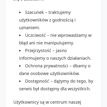
Szacunek – traktujemy
użytkowników z godnością i
uznaniem.
Uczciwość – nie wprowadzamy w
błąd ani nie manipulujemy.
Przejrzystość – jasno
informujemy o naszych działaniach.
Ochrona prywatności – dbamy o
dane osobowe użytkowników.
Dostępność – dążymy do tego, by
serwis był dostępny dla wszystkich.
Użytkownicy są w centrum naszej