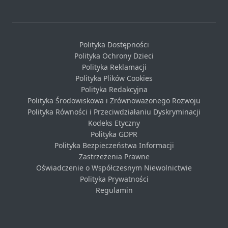
Polityka Dostępności
Polityka Ochrony Dzieci
Polityka Reklamacji
Polityka Plików Cookies
Polityka Redakcyjna
Polityka Środowiskowa i Zrównoważonego Rozwoju
Polityka Równości i Przeciwdziałaniu Dyskryminacji
Kodeks Etyczny
Polityka GDPR
Polityka Bezpieczeństwa Informacji
Zastrzeżenia Prawne
Oświadczenie o Współczesnym Niewolnictwie
Polityka Prywatności
Regulamin