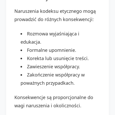
Naruszenia kodeksu etycznego mogą
prowadzić do różnych konsekwencji:
Rozmowa wyjaśniająca i
edukacja.
Formalne upomnienie.
Korekta lub usunięcie treści.
Zawieszenie współpracy.
Zakończenie współpracy w
poważnych przypadkach.
Konsekwencje są proporcjonalne do
wagi naruszenia i okoliczności.