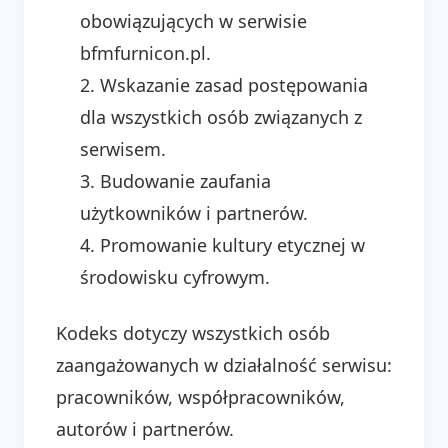
obowiązujących w serwisie
bfmfurnicon.pl.
Wskazanie zasad postępowania
dla wszystkich osób związanych z
serwisem.
Budowanie zaufania
użytkowników i partnerów.
Promowanie kultury etycznej w
środowisku cyfrowym.
Kodeks dotyczy wszystkich osób
zaangażowanych w działalność serwisu:
pracowników, współpracowników,
autorów i partnerów.