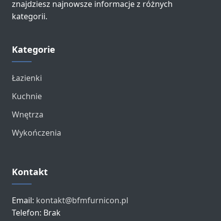
znajdziesz najnowsze informacje z różnych
kategorii.
Kategorie
Łazienki
Kuchnie
Wnętrza
Wykończenia
Kontakt
Email:
kontakt@bfmfurnicon.pl
Telefon: Brak