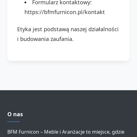
Formularz kontaktowy:
https://bfmfurnicon.pl/kontakt
Etyka jest podstawą naszej działalności
i budowania zaufania.
O nas
BFM Furnicon – Meble i Aranżacje to miejsce, gdzie