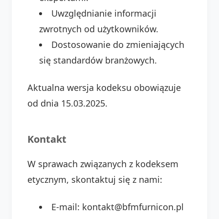
Uwzględnianie informacji
zwrotnych od użytkowników.
Dostosowanie do zmieniających
się standardów branżowych.
Aktualna wersja kodeksu obowiązuje
od dnia 15.03.2025.
Kontakt
W sprawach związanych z kodeksem
etycznym, skontaktuj się z nami:
E-mail: kontakt@bfmfurnicon.pl