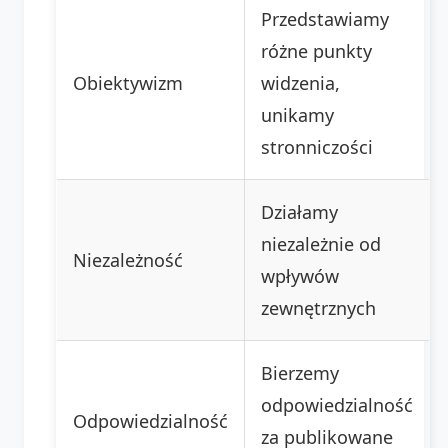
Przedstawiamy
różne punkty
Obiektywizm
widzenia,
unikamy
stronniczości
Działamy
niezależnie od
Niezależność
wpływów
zewnętrznych
Bierzemy
odpowiedzialność
Odpowiedzialność
za publikowane