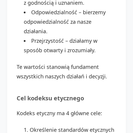
z godnością i uznaniem.
Odpowiedzialność – bierzemy
odpowiedzialność za nasze
działania.
Przejrzystość – działamy w
sposób otwarty i zrozumiały.
Te wartości stanowią fundament
wszystkich naszych działań i decyzji.
Cel kodeksu etycznego
Kodeks etyczny ma 4 główne cele:
Określenie standardów etycznych