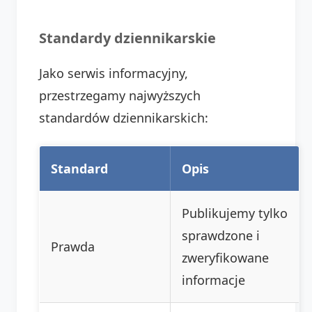
Standardy dziennikarskie
Jako serwis informacyjny,
przestrzegamy najwyższych
standardów dziennikarskich:
Standard
Opis
Publikujemy tylko
sprawdzone i
Prawda
zweryfikowane
informacje