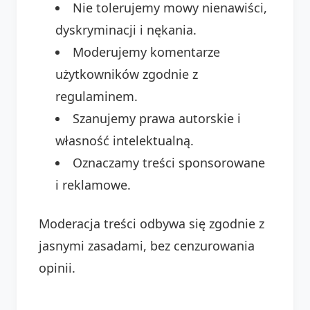
Nie tolerujemy mowy nienawiści,
dyskryminacji i nękania.
Moderujemy komentarze
użytkowników zgodnie z
regulaminem.
Szanujemy prawa autorskie i
własność intelektualną.
Oznaczamy treści sponsorowane
i reklamowe.
Moderacja treści odbywa się zgodnie z
jasnymi zasadami, bez cenzurowania
opinii.