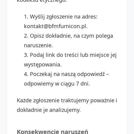
Wyślij zgłoszenie na adres:
kontakt@bfmfurnicon.pl.
Opisz dokładnie, na czym polega
naruszenie.
Podaj link do treści lub miejsce jej
występowania.
Poczekaj na naszą odpowiedź –
odpowiemy w ciągu 7 dni.
Każde zgłoszenie traktujemy poważnie i
dokładnie je analizujemy.
Konsekwencje naruszeń