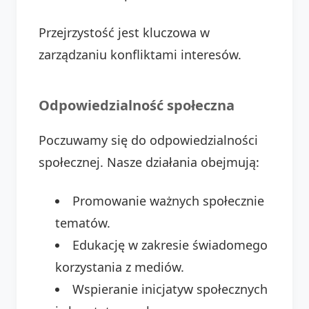
Przejrzystość jest kluczowa w
zarządzaniu konfliktami interesów.
Odpowiedzialność społeczna
Poczuwamy się do odpowiedzialności
społecznej. Nasze działania obejmują:
Promowanie ważnych społecznie
tematów.
Edukację w zakresie świadomego
korzystania z mediów.
Wspieranie inicjatyw społecznych