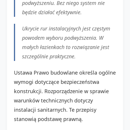
podwyższeniu. Bez niego system nie
będzie działać efektywnie.
Ukrycie rur instalacyjnych jest częstym
powodem wyboru podwyższenia. W
małych łazienkach to rozwiązanie jest
szczególnie praktyczne.
Ustawa Prawo budowlane określa ogólne
wymogi dotyczące bezpieczeństwa
konstrukcji. Rozporządzenie w sprawie
warunków technicznych dotyczy
instalacji sanitarnych. Te przepisy
stanowią podstawę prawną.