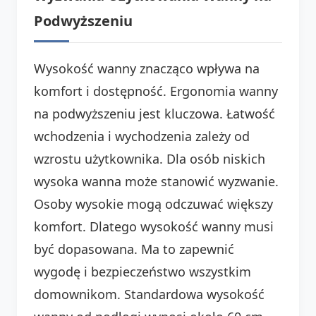
Podwyższeniu
Wysokość wanny znacząco wpływa na
komfort i dostępność. Ergonomia wanny
na podwyższeniu jest kluczowa. Łatwość
wchodzenia i wychodzenia zależy od
wzrostu użytkownika. Dla osób niskich
wysoka wanna może stanowić wyzwanie.
Osoby wysokie mogą odczuwać większy
komfort. Dlatego wysokość wanny musi
być dopasowana. Ma to zapewnić
wygodę i bezpieczeństwo wszystkim
domownikom. Standardowa wysokość