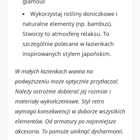
glamour.
Wykorzystaj rośliny doniczkowe i
naturalne elementy (np. bambus).
Stworzy to atmosferę relaksu. To
szczególnie polecane w łazienkach
inspirowanych stylem japońskim.
W małych łazienkach wanna na
podwyższeniu może optycznie przytłaczać.
Należy ostrożnie dobierać jej rozmiar i
materiały wykończeniowe.
Styl retro
wymaga konsekwencji w doborze wszystkich
elementów. Od armatury po najmniejsze
akcesoria. To pomoże uniknąć dysharmonii.