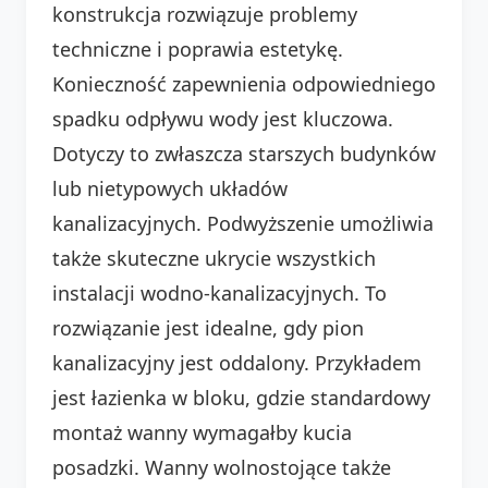
konstrukcja rozwiązuje problemy
techniczne i poprawia estetykę.
Konieczność zapewnienia odpowiedniego
spadku odpływu wody jest kluczowa.
Dotyczy to zwłaszcza starszych budynków
lub nietypowych układów
kanalizacyjnych. Podwyższenie umożliwia
także skuteczne ukrycie wszystkich
instalacji wodno-kanalizacyjnych. To
rozwiązanie jest idealne, gdy pion
kanalizacyjny jest oddalony. Przykładem
jest łazienka w bloku, gdzie standardowy
montaż wanny wymagałby kucia
posadzki. Wanny wolnostojące także