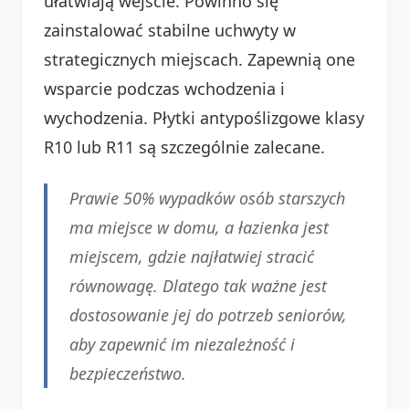
ułatwiają wejście. Powinno się
zainstalować stabilne uchwyty w
strategicznych miejscach. Zapewnią one
wsparcie podczas wchodzenia i
wychodzenia. Płytki antypoślizgowe klasy
R10 lub R11 są szczególnie zalecane.
Prawie 50% wypadków osób starszych
ma miejsce w domu, a łazienka jest
miejscem, gdzie najłatwiej stracić
równowagę. Dlatego tak ważne jest
dostosowanie jej do potrzeb seniorów,
aby zapewnić im niezależność i
bezpieczeństwo.