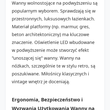
Wanny wolnostojące na podwyższeniu są
popularnym wyborem. Sprawdzają się w
przestronnych, luksusowych łazienkach.
Materiał platformy (np. marmur, gres,
beton architektoniczny) ma kluczowe
znaczenie. Oświetlenie LED wbudowane
w podwyższenie może stworzyć efekt
"unoszącej się" wanny. Wanny na
nóżkach, szczególnie te w stylu retro, są
poszukiwane. Miłośnicy klasycznych i
vintage wnętrz je doceniają.
Ergonomia, Bezpieczeństwo i
Wyzwania Użytkowania Wanny na