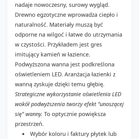
nadaje nowoczesny, surowy wygląd.
Drewno egzotyczne wprowadza ciepło i
naturalność. Materiały muszą być
odporne na wilgoć i łatwe do utrzymania
w czystości. Przykładem jest gres
imitujący kamień w łazience.
Podwyższona wanna jest podkreślona
oświetleniem LED. Aranżacja łazienki z
wanną zyskuje dzięki temu głębię.
Strategiczne wykorzystanie oświetlenia LED
wokół podwyższenia tworzy efekt "unoszącej
się" wanny.
To optycznie powiększa
przestrzeń.
Wybór koloru i faktury płytek lub