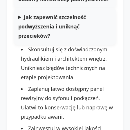
Jak zapewnić szczelność
podwyższenia i uniknąć
przecieków?
Skonsultuj się z doświadczonym
hydraulikiem i architektem wnętrz.
Unikniesz błędów technicznych na
etapie projektowania.
Zaplanuj łatwo dostępny panel
rewizyjny do syfonu i podłączeń.
Ułatwi to konserwację lub naprawę w
przypadku awarii.
Zainwestuj w wysokiej jakości