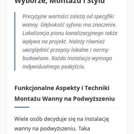
Wyborze, Montażu i Stylu
Precyzyjne wartości zależą od specyfiki
wanny. Głębokość syfonu ma znaczenie.
Lokalizacja pionu kanalizacyjnego także
wpływa na projekt. Należy również
uwzględnić przepisy lokalne i normy
budowlane. Każda instalacja wymaga
indywidualnego podejścia.
Funkcjonalne Aspekty i Techniki
Montażu Wanny na Podwyższeniu
Wiele osób decyduje się na instalację
wanny na podwyższeniu. Taka