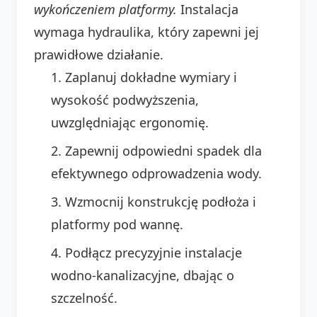
wykończeniem platformy.
Instalacja
wymaga hydraulika, który zapewni jej
prawidłowe działanie.
Zaplanuj dokładne wymiary i
wysokość podwyższenia,
uwzględniając ergonomię.
Zapewnij odpowiedni spadek dla
efektywnego odprowadzenia wody.
Wzmocnij konstrukcję podłoża i
platformy pod wannę.
Podłącz precyzyjnie instalacje
wodno-kanalizacyjne, dbając o
szczelność.