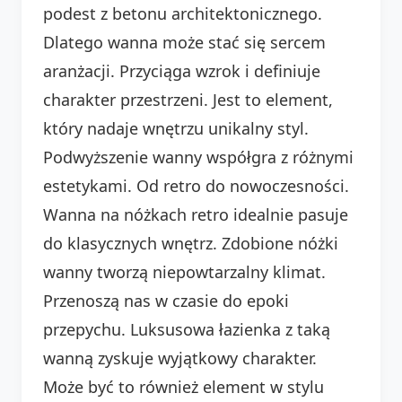
podest z betonu architektonicznego.
Dlatego wanna może stać się sercem
aranżacji. Przyciąga wzrok i definiuje
charakter przestrzeni. Jest to element,
który nadaje wnętrzu unikalny styl.
Podwyższenie wanny współgra z różnymi
estetykami. Od retro do nowoczesności.
Wanna na nóżkach retro idealnie pasuje
do klasycznych wnętrz. Zdobione nóżki
wanny tworzą niepowtarzalny klimat.
Przenoszą nas w czasie do epoki
przepychu. Luksusowa łazienka z taką
wanną zyskuje wyjątkowy charakter.
Może być to również element w stylu