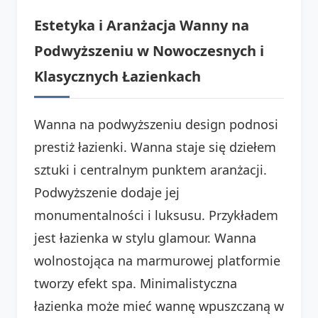
Estetyka i Aranżacja Wanny na
Podwyższeniu w Nowoczesnych i
Klasycznych Łazienkach
Wanna na podwyższeniu design podnosi
prestiż łazienki. Wanna staje się dziełem
sztuki i centralnym punktem aranżacji.
Podwyższenie dodaje jej
monumentalności i luksusu. Przykładem
jest łazienka w stylu glamour. Wanna
wolnostojąca na marmurowej platformie
tworzy efekt spa. Minimalistyczna
łazienka może mieć wannę wpuszczaną w