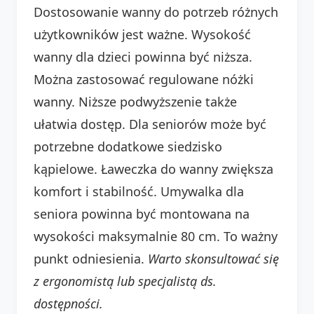
Dostosowanie wanny do potrzeb różnych
użytkowników jest ważne. Wysokość
wanny dla dzieci powinna być niższa.
Można zastosować regulowane nóżki
wanny. Niższe podwyższenie także
ułatwia dostęp. Dla seniorów może być
potrzebne dodatkowe siedzisko
kąpielowe. Ławeczka do wanny zwiększa
komfort i stabilność. Umywalka dla
seniora powinna być montowana na
wysokości maksymalnie 80 cm. To ważny
punkt odniesienia.
Warto skonsultować się
z ergonomistą lub specjalistą ds.
dostępności.