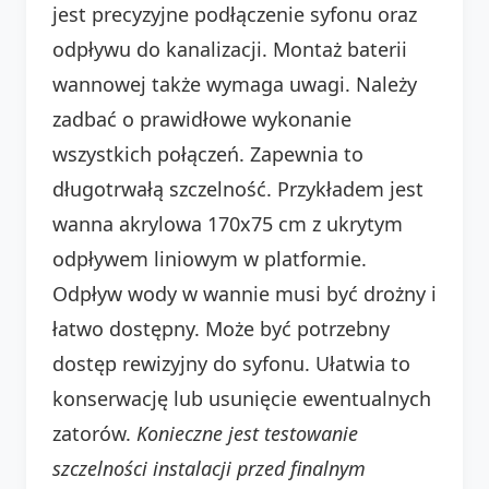
jest precyzyjne podłączenie syfonu oraz
odpływu do kanalizacji. Montaż baterii
wannowej także wymaga uwagi. Należy
zadbać o prawidłowe wykonanie
wszystkich połączeń. Zapewnia to
długotrwałą szczelność. Przykładem jest
wanna akrylowa 170x75 cm z ukrytym
odpływem liniowym w platformie.
Odpływ wody w wannie musi być drożny i
łatwo dostępny. Może być potrzebny
dostęp rewizyjny do syfonu. Ułatwia to
konserwację lub usunięcie ewentualnych
zatorów.
Konieczne jest testowanie
szczelności instalacji przed finalnym