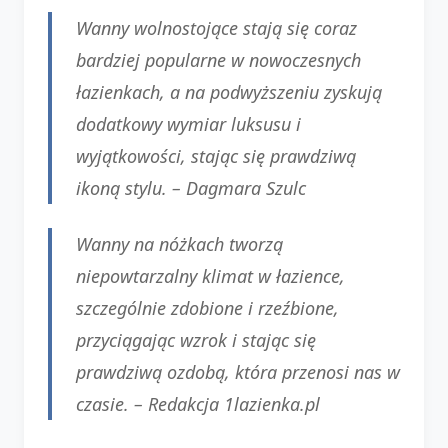
Wanny wolnostojące stają się coraz
bardziej popularne w nowoczesnych
łazienkach, a na podwyższeniu zyskują
dodatkowy wymiar luksusu i
wyjątkowości, stając się prawdziwą
ikoną stylu. –
Dagmara Szulc
Wanny na nóżkach tworzą
niepowtarzalny klimat w łazience,
szczególnie zdobione i rzeźbione,
przyciągając wzrok i stając się
prawdziwą ozdobą, która przenosi nas w
czasie. –
Redakcja 1lazienka.pl