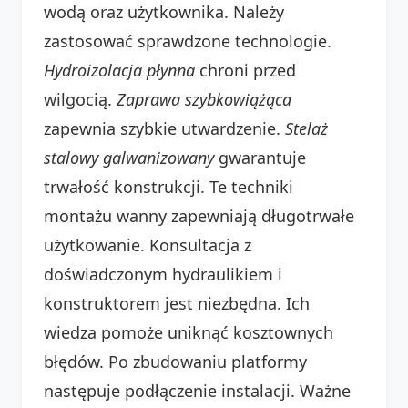
wodą oraz użytkownika. Należy
zastosować sprawdzone technologie.
Hydroizolacja płynna
chroni przed
wilgocią.
Zaprawa szybkowiążąca
zapewnia szybkie utwardzenie.
Stelaż
stalowy galwanizowany
gwarantuje
trwałość konstrukcji. Te techniki
montażu wanny zapewniają długotrwałe
użytkowanie. Konsultacja z
doświadczonym hydraulikiem i
konstruktorem jest niezbędna. Ich
wiedza pomoże uniknąć kosztownych
błędów. Po zbudowaniu platformy
następuje podłączenie instalacji. Ważne