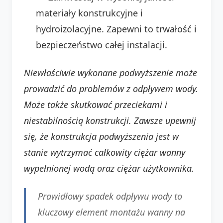
materiały konstrukcyjne i
hydroizolacyjne. Zapewni to trwałość i
bezpieczeństwo całej instalacji.
Niewłaściwie wykonane podwyższenie może
prowadzić do problemów z odpływem wody.
Może także skutkować przeciekami i
niestabilnością konstrukcji.
Zawsze upewnij
się, że konstrukcja podwyższenia jest w
stanie wytrzymać całkowity ciężar wanny
wypełnionej wodą oraz ciężar użytkownika.
Prawidłowy spadek odpływu wody to
kluczowy element montażu wanny na