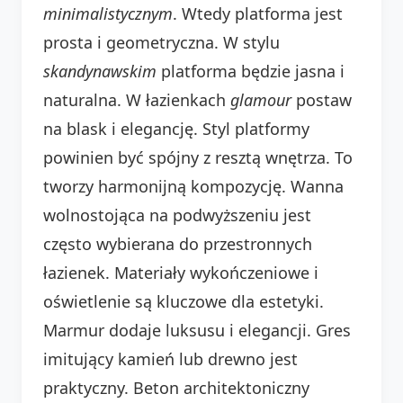
minimalistycznym
. Wtedy platforma jest
prosta i geometryczna. W stylu
skandynawskim
platforma będzie jasna i
naturalna. W łazienkach
glamour
postaw
na blask i elegancję. Styl platformy
powinien być spójny z resztą wnętrza. To
tworzy harmonijną kompozycję. Wanna
wolnostojąca na podwyższeniu jest
często wybierana do przestronnych
łazienek. Materiały wykończeniowe i
oświetlenie są kluczowe dla estetyki.
Marmur dodaje luksusu i elegancji. Gres
imitujący kamień lub drewno jest
praktyczny. Beton architektoniczny