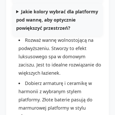
Jakie kolory wybrać dla platformy
pod wannę, aby optycznie
powiększyć przestrzeń?
Rozważ wannę wolnostojącą na
podwyższeniu. Stworzy to efekt
luksusowego spa w domowym
zaciszu. Jest to idealne rozwiązanie do
większych łazienek.
Dobierz armaturę i ceramikę w
harmonii z wybranym stylem
platformy. Złote baterie pasują do
marmurowej platformy w stylu