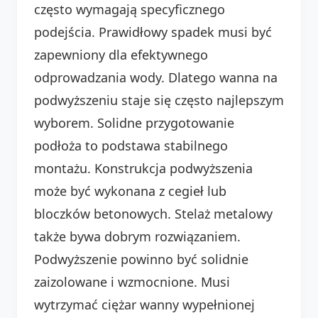
często wymagają specyficznego
podejścia. Prawidłowy spadek musi być
zapewniony dla efektywnego
odprowadzania wody. Dlatego wanna na
podwyższeniu staje się często najlepszym
wyborem. Solidne przygotowanie
podłoża to podstawa stabilnego
montażu. Konstrukcja podwyższenia
może być wykonana z cegieł lub
bloczków betonowych. Stelaż metalowy
także bywa dobrym rozwiązaniem.
Podwyższenie powinno być solidnie
zaizolowane i wzmocnione. Musi
wytrzymać ciężar wanny wypełnionej